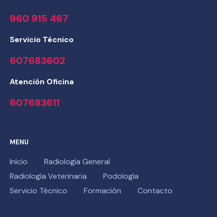
960 915 467
Servicio Técnico
607683602
Atención Oficina
607683611
MENU
Inicio
Radiología General
Radiología Veterinaria
Podología
Servicio Técnico
Formación
Contacto