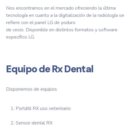
Nos encontramos en el mercado ofreciendo la última
tecnología en cuanto a la digitalización de la radiología se
refiere con el panel LG de yoduro
de cesio. Disponible en distintos formatos y software
específico LG.
Equipo de Rx Dental
Disponemos de equipos
Portátil RX uso veterinario
Sensor dental RX