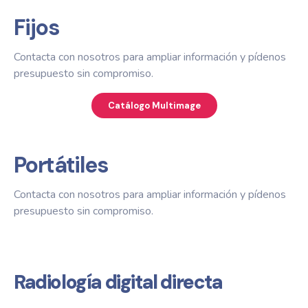
Fijos
Contacta con nosotros para ampliar información y pídenos
presupuesto sin compromiso.
Catálogo Multimage
Portátiles
Contacta con nosotros para ampliar información y pídenos
presupuesto sin compromiso.
Radiología digital directa