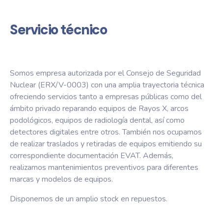
Servicio técnico
Somos empresa autorizada por el Consejo de Seguridad
Nuclear (ERX/V-0003) con una amplia trayectoria técnica
ofreciendo servicios tanto a empresas públicas como del
ámbito privado reparando equipos de Rayos X, arcos
podológicos, equipos de radiología dental, así como
detectores digitales entre otros. También nos ocupamos
de realizar traslados y retiradas de equipos emitiendo su
correspondiente documentación EVAT. Además,
realizamos mantenimientos preventivos para diferentes
marcas y modelos de equipos.
Disponemos de un amplio stock en repuestos.