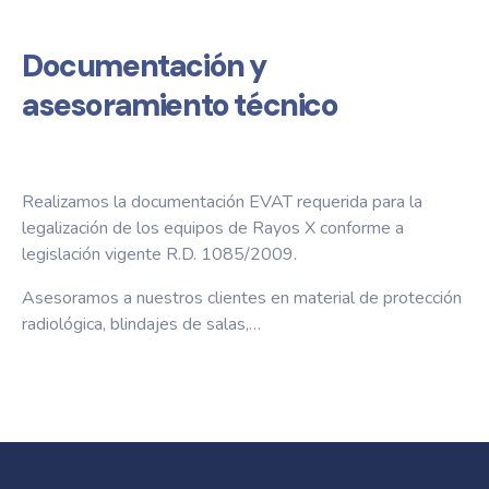
Documentación y
asesoramiento técnico
Realizamos la documentación EVAT requerida para la
legalización de los equipos de Rayos X conforme a
legislación vigente R.D. 1085/2009.
Asesoramos a nuestros clientes en material de protección
radiológica, blindajes de salas,…