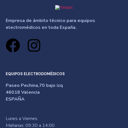
Empresa de ámbito técnico para equipos
electromédicos en toda España.
EQUIPOS ELECTRODOMÉDICOS
Paseo Pechina,70 bajo izq
46018 Valencia
ESPAÑA
Lunes a Viernes
Mañanas: 09:30 a 14:00