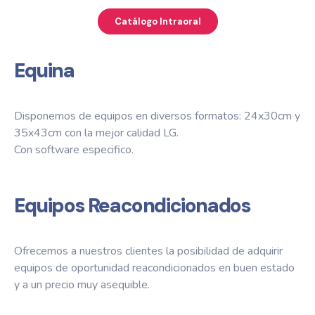
Catálogo Intraoral
Equina
Disponemos de equipos en diversos formatos: 24x30cm y
35x43cm con la mejor calidad LG.
Con software especifico.
Equipos Reacondicionados
Ofrecemos a nuestros clientes la posibilidad de adquirir
equipos de oportunidad reacondicionados en buen estado
y a un precio muy asequible.