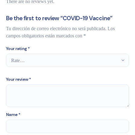
There are no reviews yet.
Be the first to review “COVID-19 Vaccine”
Tu dirección de correo electrónico no será publicada.
Los
campos obligatorios están marcados con
*
Your rating
*
Your review
*
Name
*