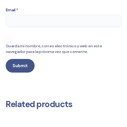
Email
*
Guarda mi nombre, correo electrónico y web en este
navegador para la próxima vez que comente.
Related products
SALE!