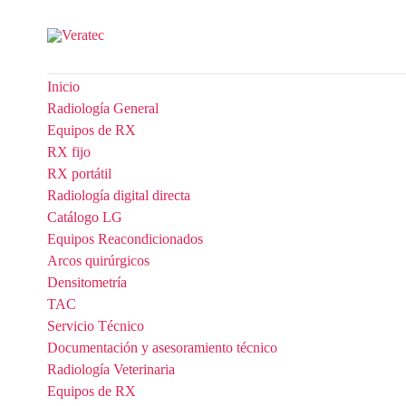
Inicio
Radiología General
Equipos de RX
RX fijo
RX portátil
Radiología digital directa
Catálogo LG
Equipos Reacondicionados
Arcos quirúrgicos
Densitometría
TAC
Servicio Técnico
Documentación y asesoramiento técnico
Radiología Veterinaria
Equipos de RX