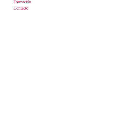
Formación
Contacto