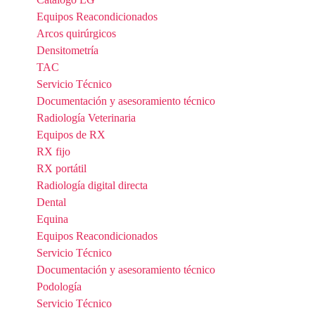
Equipos Reacondicionados
Arcos quirúrgicos
Densitometría
TAC
Servicio Técnico
Documentación y asesoramiento técnico
Radiología Veterinaria
Equipos de RX
RX fijo
RX portátil
Radiología digital directa
Dental
Equina
Equipos Reacondicionados
Servicio Técnico
Documentación y asesoramiento técnico
Podología
Servicio Técnico