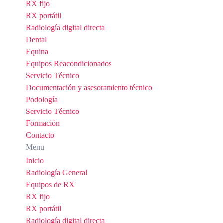
RX fijo
RX portátil
Radiología digital directa
Dental
Equina
Equipos Reacondicionados
Servicio Técnico
Documentación y asesoramiento técnico
Podología
Servicio Técnico
Formación
Contacto
Menu
Inicio
Radiología General
Equipos de RX
RX fijo
RX portátil
Radiología digital directa