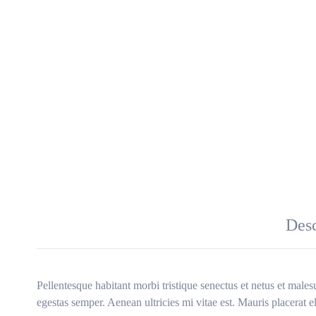
Desc
Pellentesque habitant morbi tristique senectus et netus et males
egestas semper. Aenean ultricies mi vitae est. Mauris placerat el