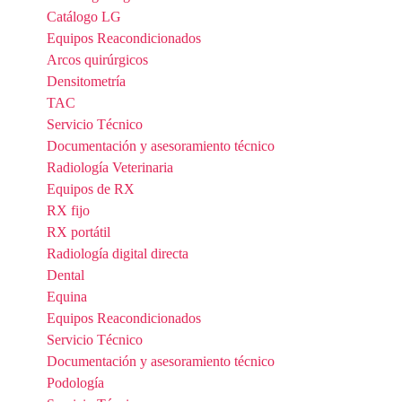
Catálogo LG
Equipos Reacondicionados
Arcos quirúrgicos
Densitometría
TAC
Servicio Técnico
Documentación y asesoramiento técnico
Radiología Veterinaria
Equipos de RX
RX fijo
RX portátil
Radiología digital directa
Dental
Equina
Equipos Reacondicionados
Servicio Técnico
Documentación y asesoramiento técnico
Podología